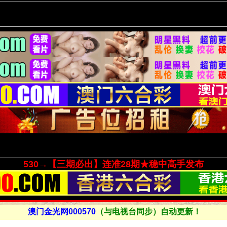
530→【三期必出】连准28期★稳中高手发布
澳门金光网000570
（与电视台同步）自动更新！