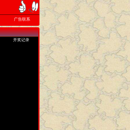
广告联系
输入www.111320.com
开奖记录