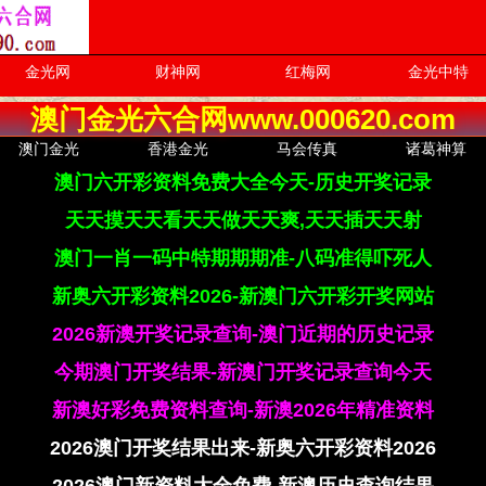
金光网
财神网
红梅网
金光中特
若出现访问本站被非法篡改跳转到其他页面时,请重新
澳门金光六合网www.000620.com
澳门金光
香港金光
马会传真
诸葛神算
澳门六开彩资料免费大全今天-历史开奖记录
天天摸天天看天天做天天爽,天天插天天射
澳门一肖一码中特期期期准-八码准得吓死人
新奥六开彩资料2026-新澳门六开彩开奖网站
2026新澳开奖记录查询-澳门近期的历史记录
今期澳门开奖结果-新澳门开奖记录查询今天
新澳好彩免费资料查询-新澳2026年精准资料
2026澳门开奖结果出来-新奥六开彩资料2026